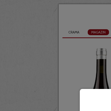
CRAMA
MAGAZIN