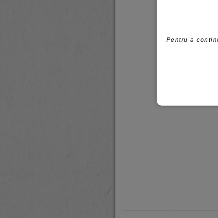
Pentru a contin