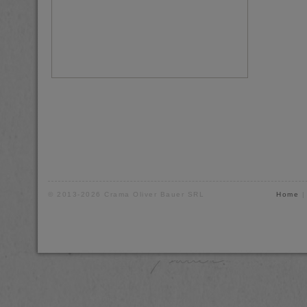
© 2013-2026 Crama Oliver Bauer SRL
Home